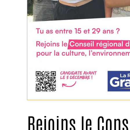
Rejoins le Cons