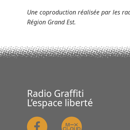
Une coproduction réalisée par les rad
Région Grand Est.
Radio Graffiti
L’espace liberté