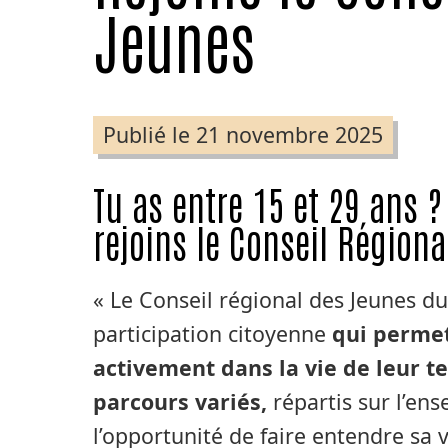
Jeunes
Publié le 21 novembre 2025
Tu as entre 15 et 29 ans ?
rejoins le Conseil Régiona
« Le Conseil régional des Jeunes du
participation citoyenne
qui permet
activement dans la vie de leur te
parcours variés,
répartis sur l’ens
l’opportunité de faire entendre sa 