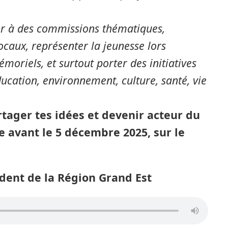
er à des commissions thématiques,
ocaux, représenter la jeunesse lors
moriels, et surtout porter des initiatives
ucation, environnement, culture, santé, vie
artager tes idées et devenir acteur du
e avant le 5 décembre 2025, sur le
dent de la Région Grand Est