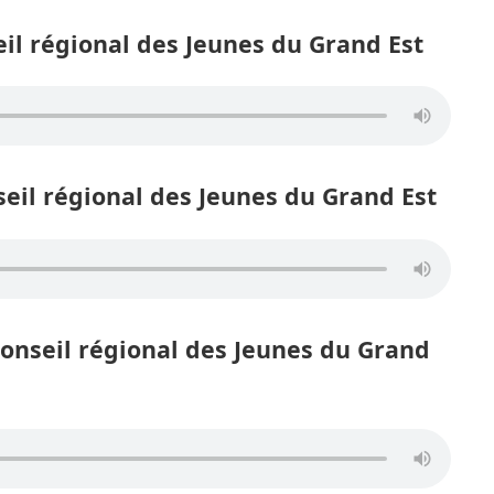
l régional des Jeunes du Grand Est
il régional des Jeunes du Grand Est
nseil régional des Jeunes du Grand