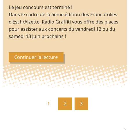
Le jeu concours est terminé !
Dans le cadre de la 6ème édition des Francofolies
d’Esch/Alzette, Radio Graffiti vous offre des places
pour assister aux concerts du vendredi 12 ou du
samedi 13 juin prochains !
Continuer la lecture
1
2
3